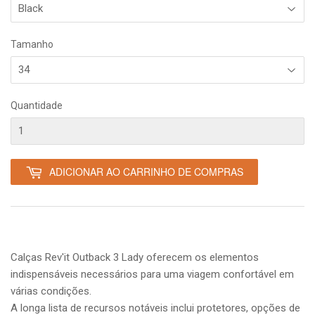
Tamanho
Quantidade
ADICIONAR AO CARRINHO DE COMPRAS
Calças Rev'it Outback 3 Lady oferecem os elementos
indispensáveis necessários para uma viagem confortável em
várias condições.
A longa lista de recursos notáveis inclui protetores, opções de